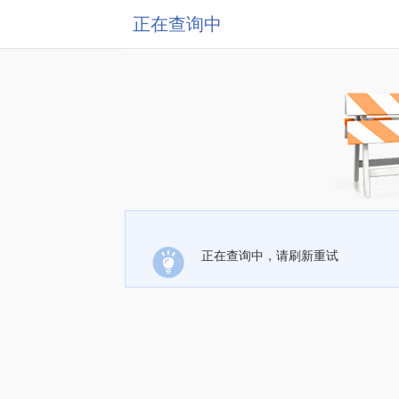
正在查询中
正在查询中，请刷新重试