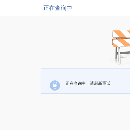
正在查询中
正在查询中，请刷新重试