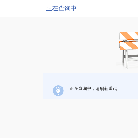
正在查询中
正在查询中，请刷新重试