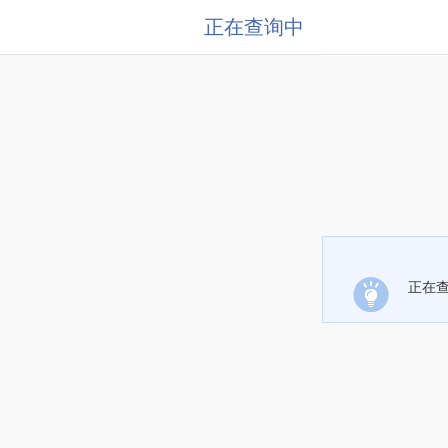
正在查询中
正在