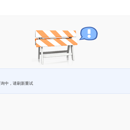
查询中，请刷新重试