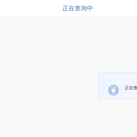
正在查询中
正在