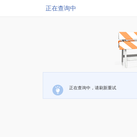
正在查询中
正在查询中，请刷新重试