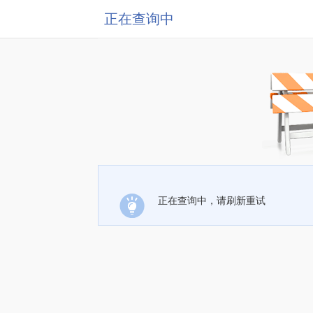
正在查询中
正在查询中，请刷新重试